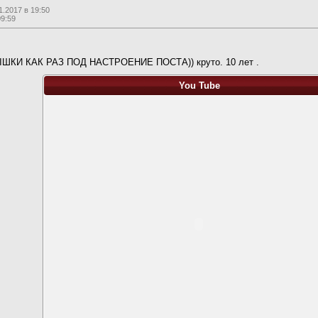
.2017 в 19:50
09:59
И КАК РАЗ ПОД НАСТРОЕНИЕ ПОСТА)) круто. 10 лет .
You Tube