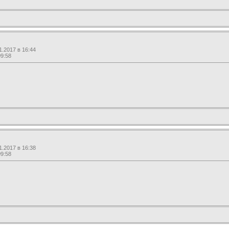
.2017 в 16:44
09:58
.2017 в 16:38
09:58