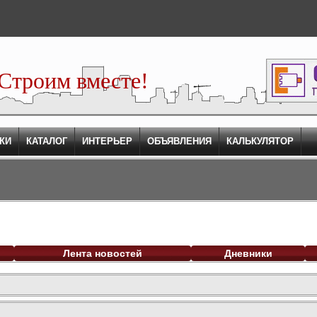
Строим вместе!
КИ
КАТАЛОГ
ИНТЕРЬЕР
ОБЪЯВЛЕНИЯ
КАЛЬКУЛЯТОР
Лента новостей
Дневники