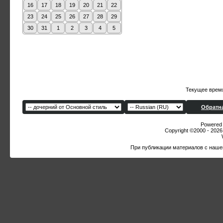
16
17
18
19
20
21
22
23
24
25
26
27
28
29
30
31
1
2
3
4
5
Текущее врем
Обратна
Powered b
Copyright ©2000 - 2026,
При публикации материалов с наше