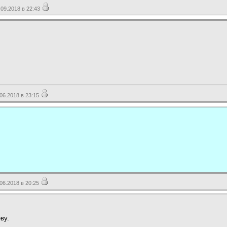
09.2018 в 22:43
6.2018 в 23:15
6.2018 в 20:25
ву.