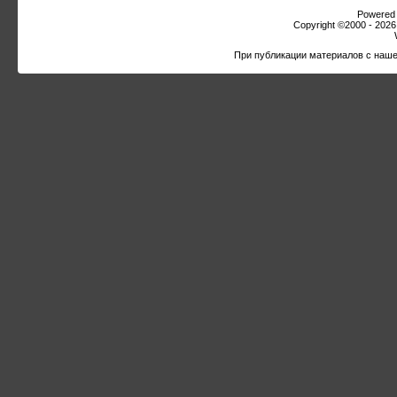
Powered b
Copyright ©2000 - 2026,
При публикации материалов с наше