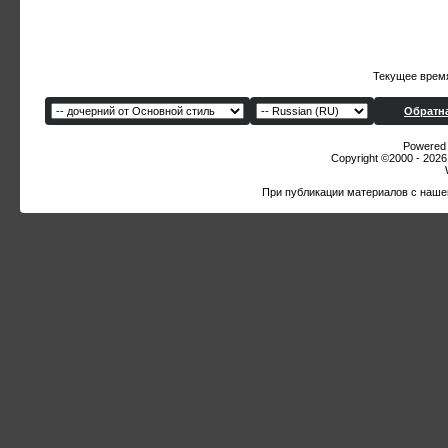
Текущее врем
Обратна
Powered b
Copyright ©2000 - 2026,
При публикации материалов с наше