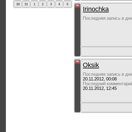
30
31
1
2
3
4
5
Irinochka
Последняя запись в дн
Oksik
Последняя запись в дн
20.11.2012, 00:08
Последний комментари
20.11.2012, 12:45