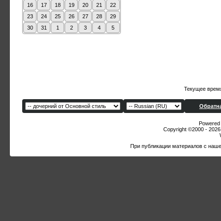
16
17
18
19
20
21
22
23
24
25
26
27
28
29
30
31
1
2
3
4
5
Текущее врем
Обратна
Powered b
Copyright ©2000 - 2026,
При публикации материалов с наше