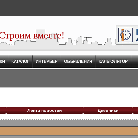
Строим вместе!
КИ
КАТАЛОГ
ИНТЕРЬЕР
ОБЪЯВЛЕНИЯ
КАЛЬКУЛЯТОР
Лента новостей
Дневники