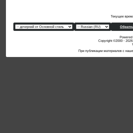
Текущее врем
Обратна
Powered b
Copyright ©2000 - 2026,
При публикации материалов с наше