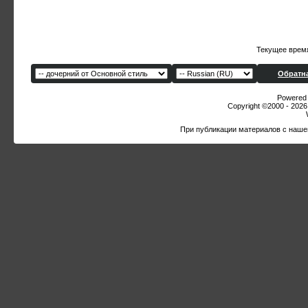
Текущее врем
Обратна
Powered b
Copyright ©2000 - 2026,
При публикации материалов с наше