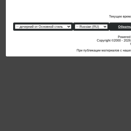
Текущее врем
Обратна
Powered b
Copyright ©2000 - 2026,
При публикации материалов с наше