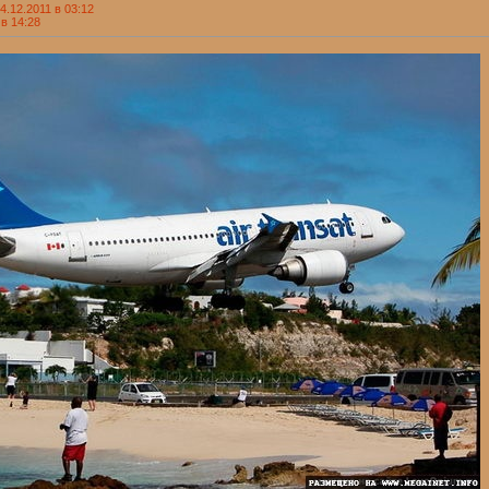
.12.2011 в 03:12
 в 14:28