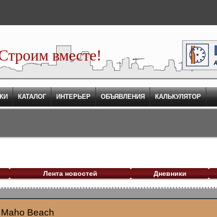
Строим вместе!
КИ
КАТАЛОГ
ИНТЕРЬЕР
ОБЪЯВЛЕНИЯ
КАЛЬКУЛЯТОР
Лента новостей
Дневники
 Maho Beach