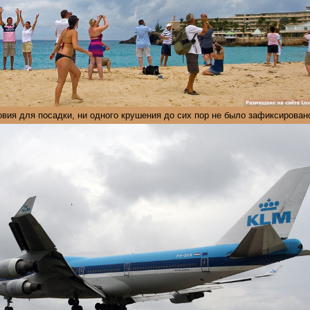
вия для посадки, ни одного крушения до сих пор не было зафиксирован