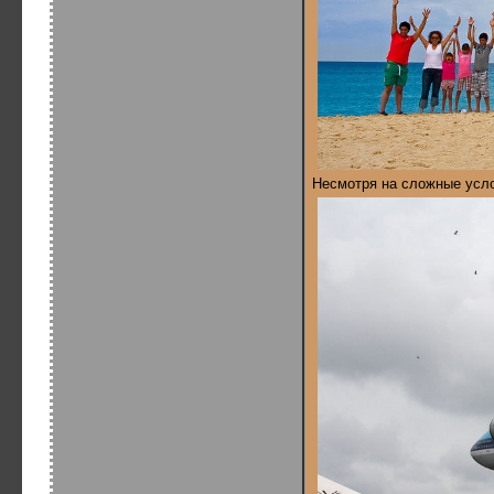
Несмотря на сложные усло