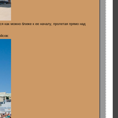
я как можно ближе к ее началу, пролетая прямо над
ейсов: