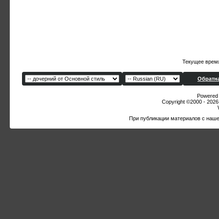
Текущее врем
Обратна
Powered b
Copyright ©2000 - 2026,
При публикации материалов с наше