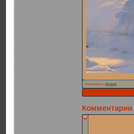
Размещено в
Всякое
Комментарии