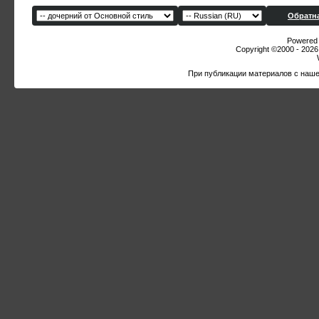
Обратна
Powered b
Copyright ©2000 - 2026,
При публикации материалов с наше