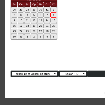
Вс
Пн
Вт
Ср
Чт
Пт
Сб
26
27
28
29
30
31
1
2
3
4
5
6
7
8
9
10
11
12
13
14
15
16
17
18
19
20
21
22
23
24
25
26
27
28
29
30
31
1
2
3
4
5