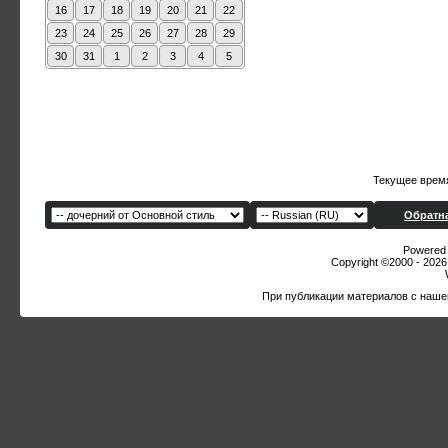
16
17
18
19
20
21
22
23
24
25
26
27
28
29
30
31
1
2
3
4
5
Текущее врем
Обратна
Powered b
Copyright ©2000 - 2026,
При публикации материалов с наше