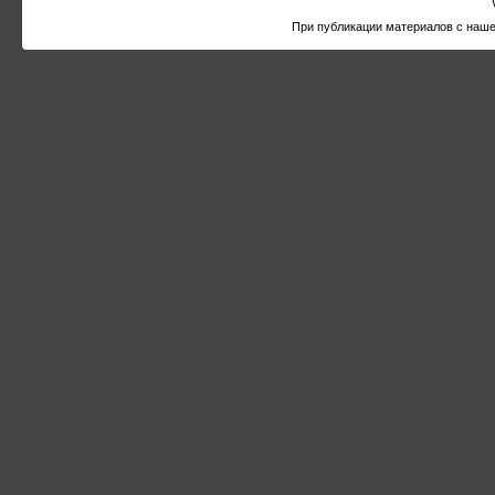
При публикации материалов с наше