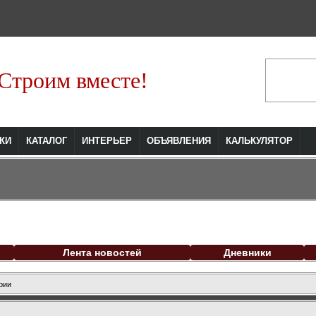
Строим вместе!
КИ
КАТАЛОГ
ИНТЕРЬЕР
ОБЪЯВЛЕНИЯ
КАЛЬКУЛЯТОР
Лента новостей
Дневники
рии