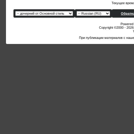
Текущее врем
Обратна
Powered b
Copyright ©2000 - 2026,
При публикации материалов с наше