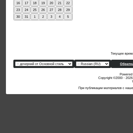
16
17
18
19
20
21
22
23
24
25
26
27
28
29
30
31
1
2
3
4
5
Текущее врем
Обратна
Powered b
Copyright ©2000 - 2026,
При публикации материалов с наше