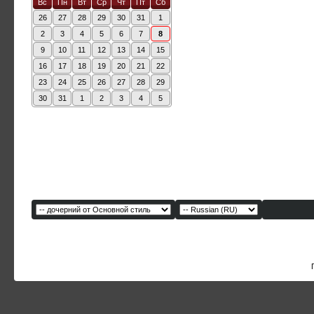
Вс
Пн
Вт
Ср
Чт
Пт
Сб
26
27
28
29
30
31
1
2
3
4
5
6
7
8
9
10
11
12
13
14
15
16
17
18
19
20
21
22
23
24
25
26
27
28
29
30
31
1
2
3
4
5