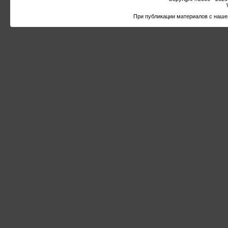
При публикации материалов с наше