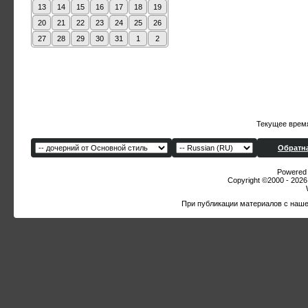
13
14
15
16
17
18
19
20
21
22
23
24
25
26
27
28
29
30
31
1
2
Текущее врем
Обратна
Powered b
Copyright ©2000 - 2026,
При публикации материалов с наше