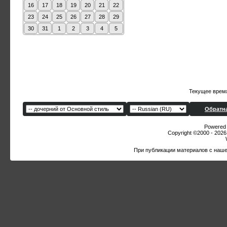
16
17
18
19
20
21
22
23
24
25
26
27
28
29
30
31
1
2
3
4
5
Текущее врем
Обратна
Powered b
Copyright ©2000 - 2026,
При публикации материалов с наше