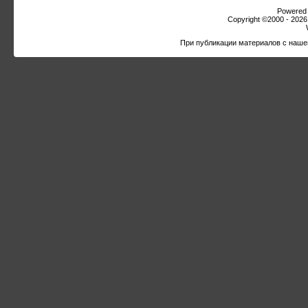
Powered b
Copyright ©2000 - 2026,
При публикации материалов с наше