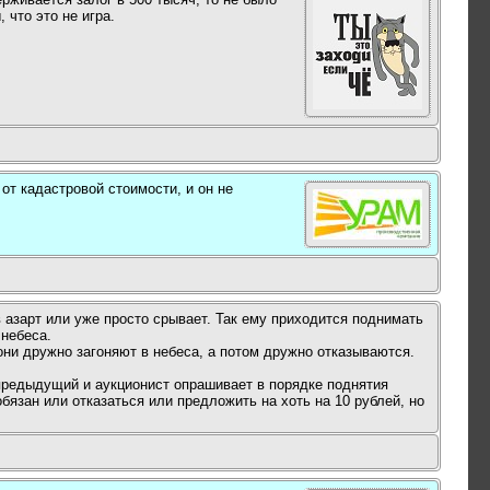
что это не игра.
от кадастровой стоимости, и он не
 азарт или уже просто срывает. Так ему приходится поднимать
 небеса.
. они дружно загоняют в небеса, а потом дружно отказываются.
а предыдущий и аукционист опрашивает в порядке поднятия
бязан или отказаться или предложить на хоть на 10 рублей, но