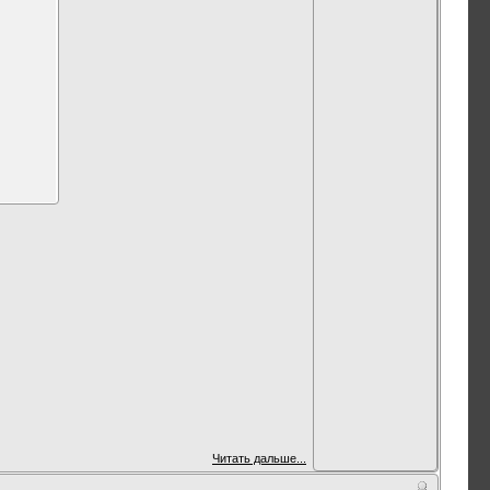
Читать дальше...