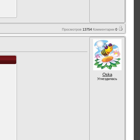
Просмотров
13754
Комментарии
0
Oska
Угнездилась