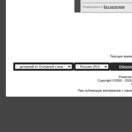
Размещено в
Без категории
Текущее врем
Обратна
Powered b
Copyright ©2000 - 2026,
При публикации материалов с наше