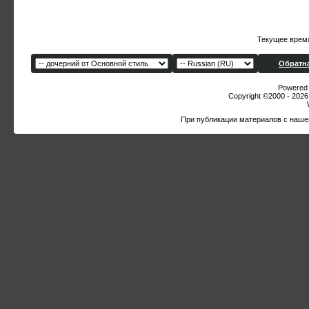
Текущее врем
Обратна
Powered b
Copyright ©2000 - 2026,
При публикации материалов с наше