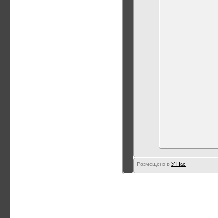
Размещено в
У Нас