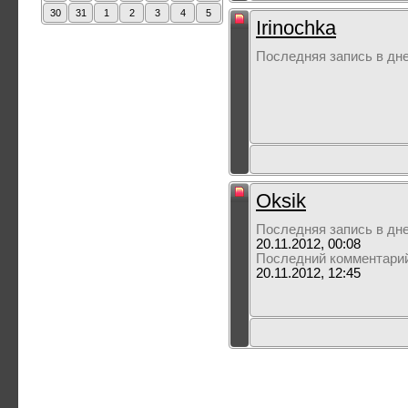
30
31
1
2
3
4
5
Irinochka
Последняя запись в дн
Oksik
Последняя запись в дн
20.11.2012, 00:08
Последний комментари
20.11.2012, 12:45