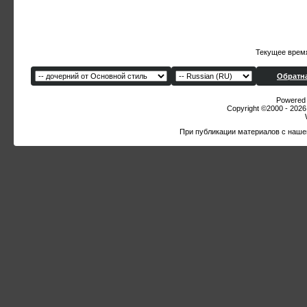
Текущее врем
Обратна
Powered b
Copyright ©2000 - 2026,
При публикации материалов с наше