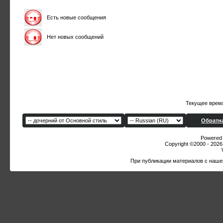
Есть новые сообщения
Нет новых сообщений
Текущее врем
Обратна
Powered b
Copyright ©2000 - 2026,
При публикации материалов с наше