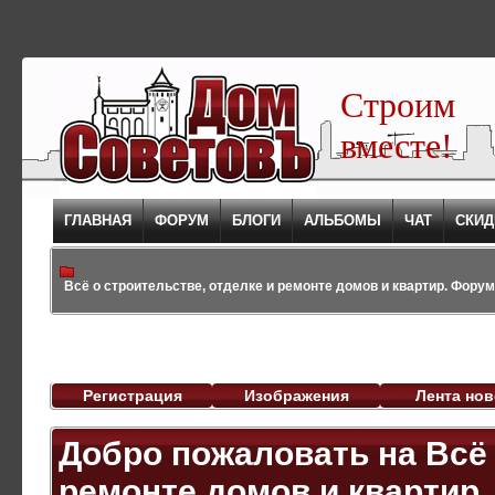
Строим
вместе!
ГЛАВНАЯ
ФОРУМ
БЛОГИ
АЛЬБОМЫ
ЧАТ
СКИД
Всё о строительстве, отделке и ремонте домов и квартир. Форум,
Регистрация
Изображения
Лента нов
Добро пожаловать на Всё 
ремонте домов и квартир. 