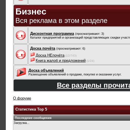
Бизнес
Вся реклама в этом разделе
Дисконтная программа
(просматривают: 3)
Каталог предприятий и организаций представляющих скидки учас
Доска почёта
(просматривают: 6)
Доска НЕпочёта
(12/743)
Книга жалоб и предложений
(1/24)
Доска объявлений
Размещение объявлений о продаже, покупке и оказании услуг.
Все разделы прочи
О форуме
Статистика Top 5
Последние сообщения
Загрузка...