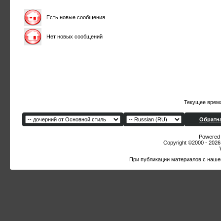
Есть новые сообщения
Нет новых сообщений
Текущее врем
Обратна
Powered b
Copyright ©2000 - 2026,
При публикации материалов с наше