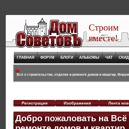
Строим
вместе!
ГЛАВНАЯ
ФОРУМ
БЛОГИ
АЛЬБОМЫ
ЧАТ
СКИД
Всё о строительстве, отделке и ремонте домов и квартир. Форум,
Регистрация
Изображения
Лента нов
Добро пожаловать на Всё 
ремонте домов и квартир. 