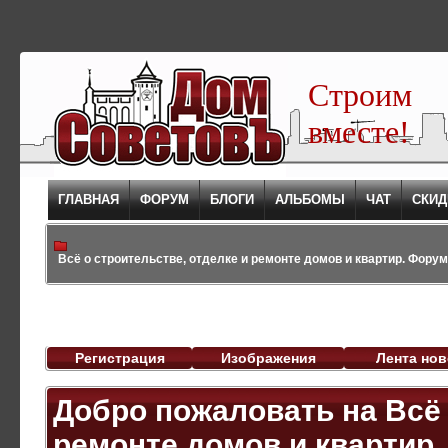
Строим
вместе!
ГЛАВНАЯ
ФОРУМ
БЛОГИ
АЛЬБОМЫ
ЧАТ
СКИД
Всё о строительстве, отделке и ремонте домов и квартир. Форум,
Регистрация
Изображения
Лента нов
Добро пожаловать на Всё 
ремонте домов и квартир. 