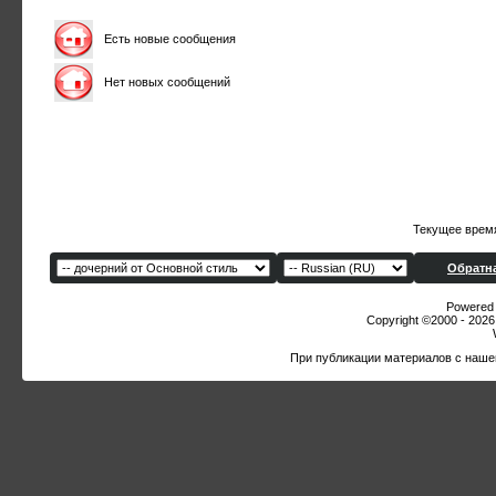
Есть новые сообщения
Нет новых сообщений
Текущее врем
Обратна
Powered b
Copyright ©2000 - 2026,
При публикации материалов с наше