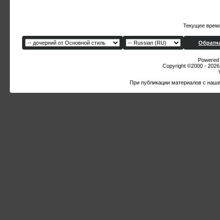
Текущее врем
Обратна
Powered b
Copyright ©2000 - 2026,
При публикации материалов с наше