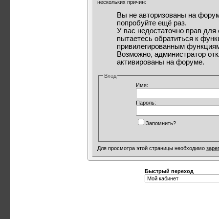
нескольких причин:
Вы не авторизованы на форум
попробуйте ещё раз.
У вас недостаточно прав для
пытаетесь обратиться к функ
привилегированным функциям
Возможно, администратор отк
активированы на форуме.
Вход
Имя:
Пароль:
Запомнить?
Для просмотра этой страницы необходимо
заре
Быстрый переход