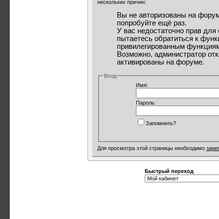
нескольких причин:
Вы не авторизованы на форум
попробуйте ещё раз.
У вас недостаточно прав для
пытаетесь обратиться к функ
привилегированным функциям
Возможно, администратор отк
активированы на форуме.
Вход
Имя:
Пароль:
Запомнить?
Для просмотра этой страницы необходимо
заре
Быстрый переход