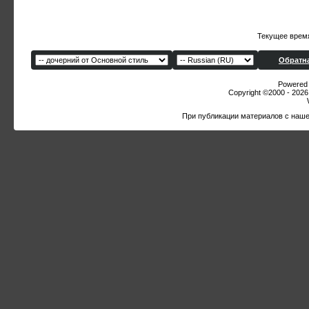
Текущее врем
Обратна
Powered b
Copyright ©2000 - 2026,
При публикации материалов с наше