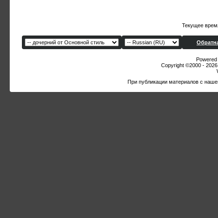
Текущее врем
Обратна
Powered b
Copyright ©2000 - 2026,
При публикации материалов с наше