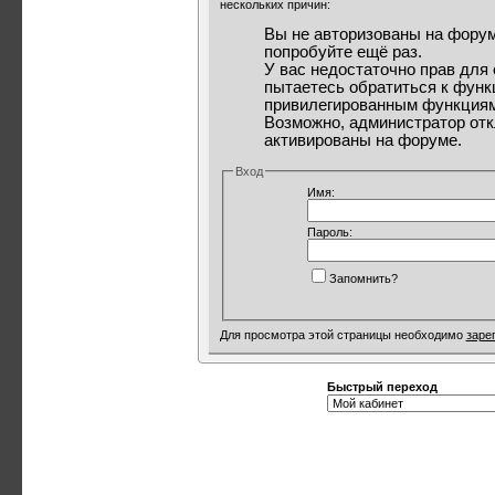
нескольких причин:
Вы не авторизованы на форум
попробуйте ещё раз.
У вас недостаточно прав для
пытаетесь обратиться к функ
привилегированным функциям
Возможно, администратор отк
активированы на форуме.
Вход
Имя:
Пароль:
Запомнить?
Для просмотра этой страницы необходимо
заре
Быстрый переход