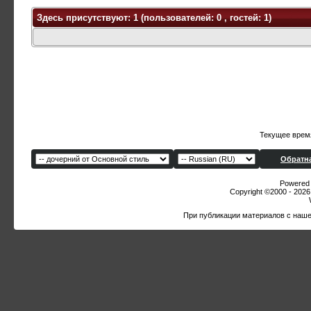
Здесь присутствуют: 1
(пользователей: 0 , гостей: 1)
Текущее врем
Обратна
Powered b
Copyright ©2000 - 2026,
При публикации материалов с наше