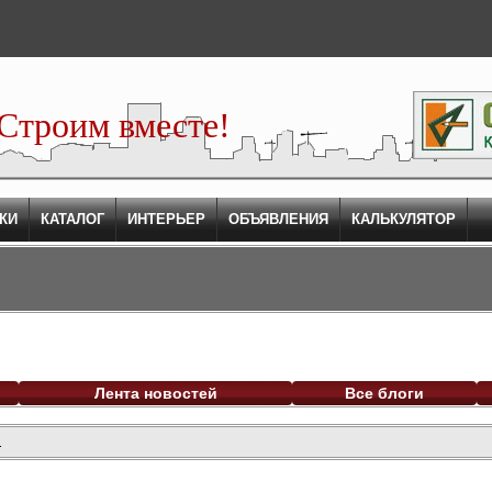
Строим вместе!
КИ
КАТАЛОГ
ИНТЕРЬЕР
ОБЪЯВЛЕНИЯ
КАЛЬКУЛЯТОР
Лента новостей
Все блоги
.