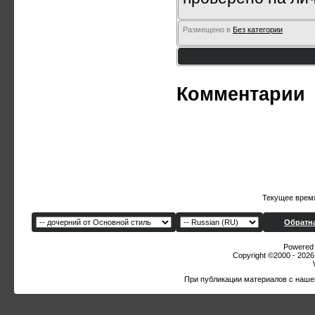
Размещено в
Без категории
Комментарии
Текущее врем
Обратна
Powered b
Copyright ©2000 - 2026,
При публикации материалов с наше